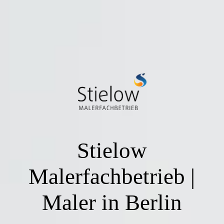
Stielow
Malerfachbetrieb |
Maler in Berlin