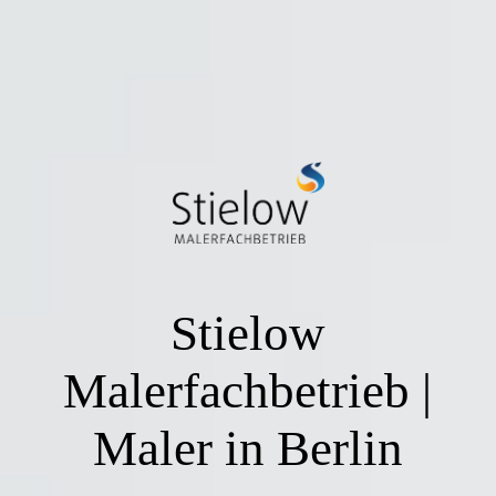
Stielow
Malerfachbetrieb |
Maler in Berlin