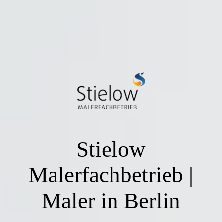
Stielow
Malerfachbetrieb |
Maler in Berlin